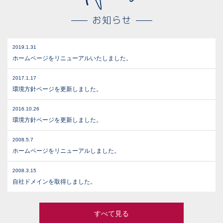
2019.1.31
ホームページをリニューアルいたしました。
2017.1.17
環境方針ページを更新しました。
2016.10.26
環境方針ページを更新しました。
2008.5.7
ホームページをリニューアルしました。
2008.3.15
自社ドメインを取得しました。
すべて見る