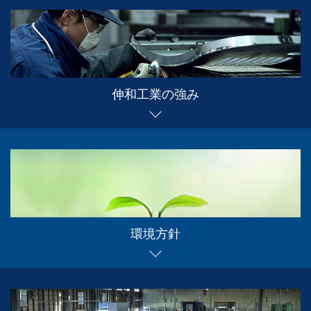
伸和工業の強み
環境方針