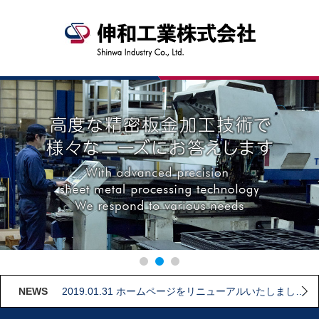
NEWS
2019.01.31 ホームページをリニューアルいたしました。